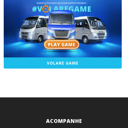
HERMELU ESPORTES
VOLARE GAME
VOLARE GAME
ACOMPANHE